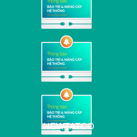
NEWTATCO