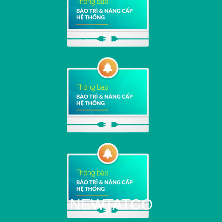
NEWTATCO