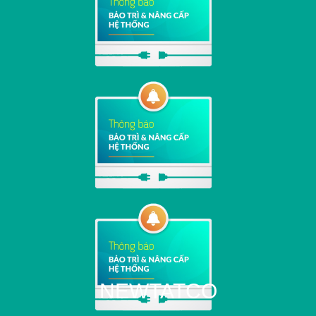
NEWTATCO